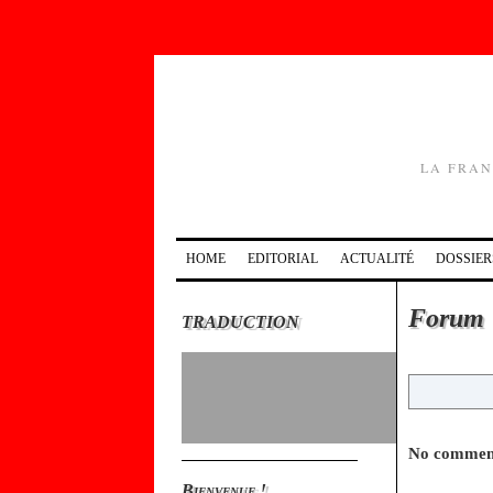
LA FRAN
HOME
EDITORIAL
ACTUALITÉ
DOSSIER
Forum
TRADUCTION
No comment
Bienvenue !